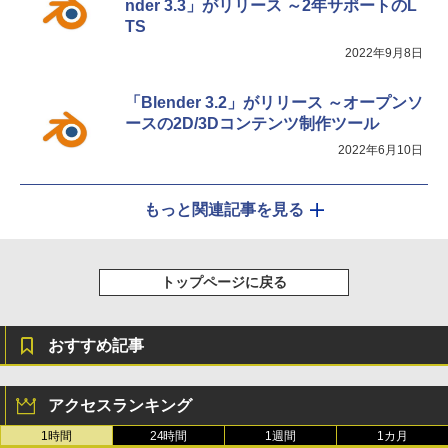
nder 3.3」がリリース ～2年サポートのL
TS
2022年9月8日
「Blender 3.2」がリリース ～オープンソ
ースの2D/3Dコンテンツ制作ツール
2022年6月10日
もっと関連記事を見る
トップページに戻る
おすすめ記事
アクセスランキング
1時間
24時間
1週間
1カ月