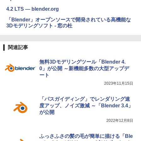
4.2 LTS — blender.org
「Blender」オープンソースで開発されている高機能な
3Dモデリングソフト - 窓の杜
関連記事
無料3Dモデリングツール「Blender 4.
0」が公開 ～新機能多数の大型アップデ
ート
2023年11月15日
「パスガイディング」でレンダリング速
度アップ、ノイズ激減 ～「Blender 3.4」
が公開
2022年12月8日
ふっさふさの髪の毛が簡単に描ける「Ble