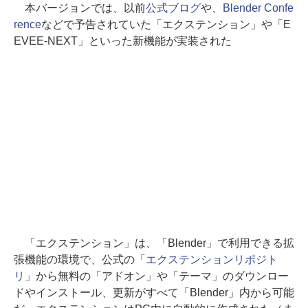
本バージョンでは、以前
公式ブログ
や、
Blender Confe
rence
などで予告されていた「エクステンション」や「E
EVEE-NEXT」といった新機能が実装された
「エクステンション」は、「Blender」で利用できる拡
張機能の環境で、公式の「
エクステンションリポジト
リ
」から無料の「アドオン」や「テーマ」のダウンロー
ドやインストール、更新がすべて「Blender」内から可能