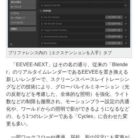
プリファレンス内の［エクステンションを入手］タブ
「EEVEE-NEXT」はその名の通り、従来の「Blende
r」のリアルタイムレンダーであるEEVEEを置き換える
新しいレンダーで、スクリーンスペースレイトレーシン
グなどの技術により、グローバルイルミネーション（光
の反射などを考慮した、全体的な照明）を強化、ライト
数などの制限も撤廃され、モーションブラー設定の共通
化や、ワールドからの照明で影ができるようになるなど
の、もう1つのレンダーである「Cycles」に合わせた変
更も多い。
一部ワークフローや透過、屈折、影の設定にも変更が