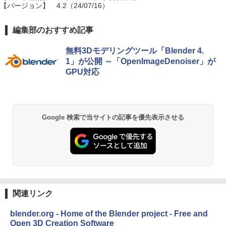
【バージョン】
4.2（24/07/16）
編集部のおすすめ記事
無料3Dモデリングツール「Blender 4.
1」が公開 ～「OpenImageDenoiser」が
GPU対応
Google 検索で当サイトの記事を優先表示させる
関連リンク
blender.org - Home of the Blender project - Free and
Open 3D Creation Software