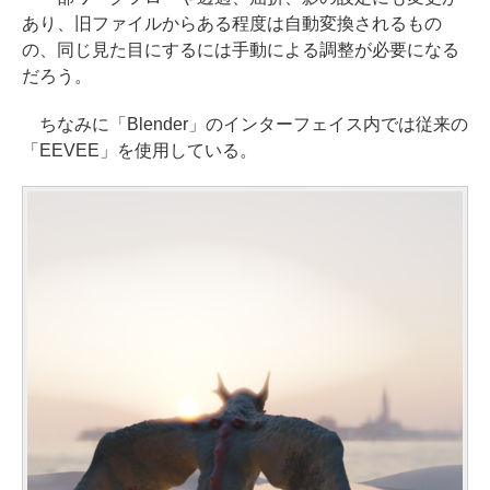
あり、旧ファイルからある程度は自動変換されるもの
の、同じ見た目にするには手動による調整が必要になる
だろう。
ちなみに「Blender」のインターフェイス内では従来の
「EEVEE」を使用している。