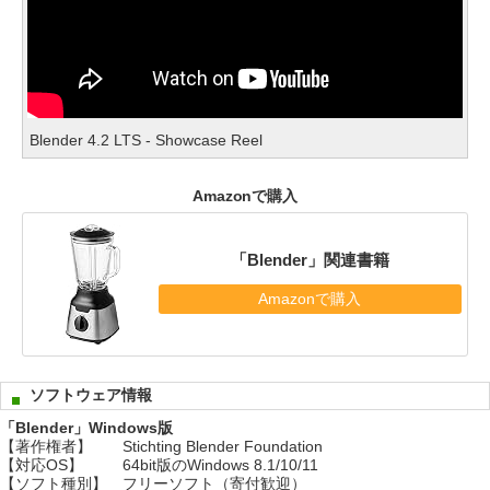
Blender 4.2 LTS - Showcase Reel
Amazonで購入
「Blender」関連書籍
Amazonで購入
ソフトウェア情報
「Blender」Windows版
【著作権者】
Stichting Blender Foundation
【対応OS】
64bit版のWindows 8.1/10/11
【ソフト種別】
フリーソフト（寄付歓迎）