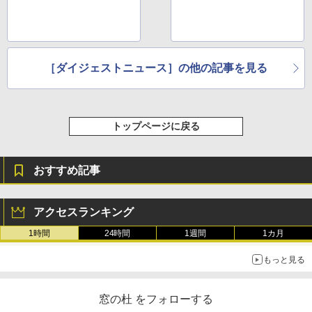
［ダイジェストニュース］の他の記事を見る
トップページに戻る
おすすめ記事
アクセスランキング
1時間
24時間
1週間
1カ月
もっと見る
窓の杜 をフォローする