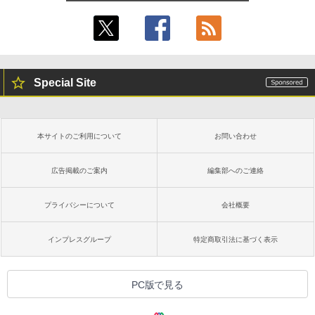
Special Site
本サイトのご利用について
お問い合わせ
広告掲載のご案内
編集部へのご連絡
プライバシーについて
会社概要
インプレスグループ
特定商取引法に基づく表示
PC版で見る