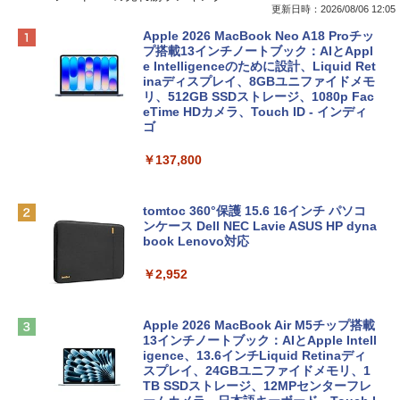
更新日時：2026/08/06 12:05
Apple 2026 MacBook Neo A18 Proチッ
プ搭載13インチノートブック：AIとAppl
e Intelligenceのために設計、Liquid Ret
inaディスプレイ、8GBユニファイドメモ
リ、512GB SSDストレージ、1080p Fac
eTime HDカメラ、Touch ID - インディ
ゴ
￥137,800
tomtoc 360°保護 15.6 16インチ パソコ
ンケース Dell NEC Lavie ASUS HP dyna
book Lenovo対応
￥2,952
Apple 2026 MacBook Air M5チップ搭載
13インチノートブック：AIとApple Intell
igence、13.6インチLiquid Retinaディ
スプレイ、24GBユニファイドメモリ、1
TB SSDストレージ、12MPセンターフレ