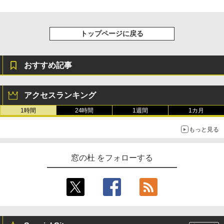
トップページに戻る
おすすめ記事
アクセスランキング
1時間
24時間
1週間
1カ月
もっと見る
窓の杜 をフォローする