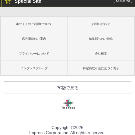
Special Site
本サイトのご利用について
お問い合わせ
広告掲載のご案内
編集部へのご連絡
プライバシーについて
会社概要
インプレスグループ
特定商取引法に基づく表示
PC版で見る
Copyright ©
2026
Impress Corporation. All rights reserved.