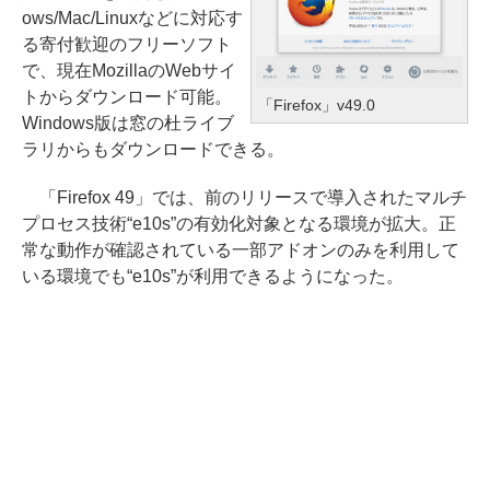
ows/Mac/Linuxなどに対応す
る寄付歓迎のフリーソフト
で、現在MozillaのWebサイ
トからダウンロード可能。
「Firefox」v49.0
Windows版は窓の杜ライブ
ラリからもダウンロードできる。
「Firefox 49」では、前のリリースで導入されたマルチ
プロセス技術“e10s”の有効化対象となる環境が拡大。正
常な動作が確認されている一部アドオンのみを利用して
いる環境でも“e10s”が利用できるようになった。