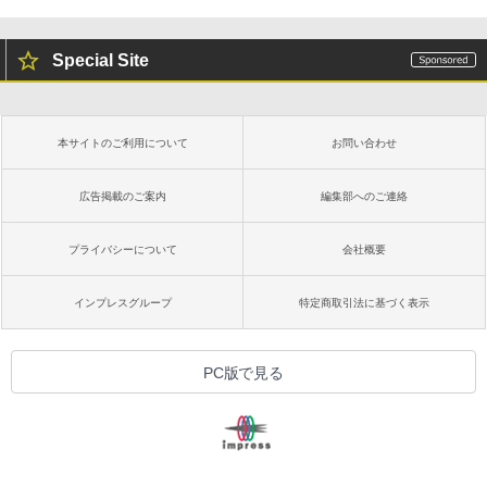
Special Site
本サイトのご利用について
お問い合わせ
広告掲載のご案内
編集部へのご連絡
プライバシーについて
会社概要
インプレスグループ
特定商取引法に基づく表示
PC版で見る