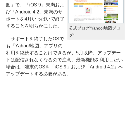
図」で、「iOS 9」未満およ
び「Android 4.2」未満のサ
ポートを4月いっぱいで終了
することを明らかにした。
公式ブログ“Yahoo!地図ブロ
グ”
サポートを終了したOSで
も「Yahoo!地図」アプリの
利用を継続することはできるが、5月以降、アップデー
トは配信されなくなるので注意。最新機能を利用したい
場合は、端末のOSを「iOS 9」および「Android 4.2」へ
アップデートする必要がある。