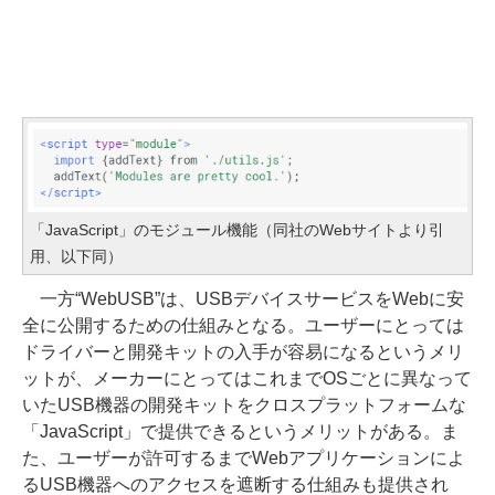
「JavaScript」のモジュール機能（同社のWebサイトより引
用、以下同）
一方“WebUSB”は、USBデバイスサービスをWebに安
全に公開するための仕組みとなる。ユーザーにとっては
ドライバーと開発キットの入手が容易になるというメリ
ットが、メーカーにとってはこれまでOSごとに異なって
いたUSB機器の開発キットをクロスプラットフォームな
「JavaScript」で提供できるというメリットがある。ま
た、ユーザーが許可するまでWebアプリケーションによ
るUSB機器へのアクセスを遮断する仕組みも提供され