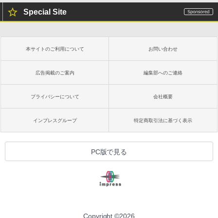
Special Site
本サイトのご利用について
お問い合わせ
広告掲載のご案内
編集部へのご連絡
プライバシーについて
会社概要
インプレスグループ
特定商取引法に基づく表示
PC版で見る
Copyright ©
2026