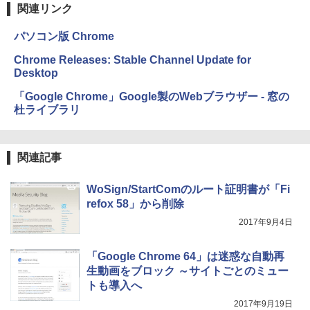
関連リンク
パソコン版 Chrome
Chrome Releases: Stable Channel Update for
Desktop
「Google Chrome」Google製のWebブラウザー - 窓の
杜ライブラリ
関連記事
WoSign/StartComのルート証明書が「Fi
refox 58」から削除
2017年9月4日
「Google Chrome 64」は迷惑な自動再
生動画をブロック ～サイトごとのミュー
トも導入へ
2017年9月19日