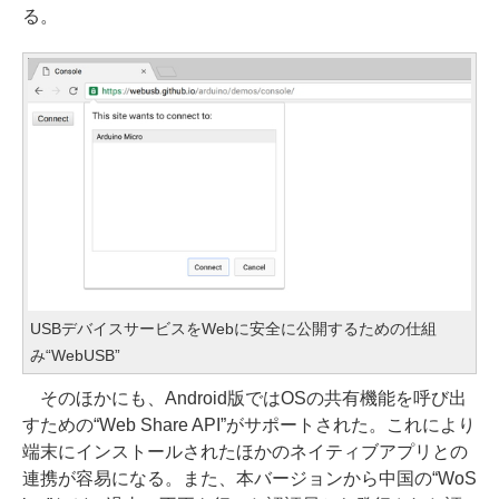
る。
USBデバイスサービスをWebに安全に公開するための仕組
み“WebUSB”
そのほかにも、Android版ではOSの共有機能を呼び出
すための“Web Share API”がサポートされた。これにより
端末にインストールされたほかのネイティブアプリとの
連携が容易になる。また、本バージョンから中国の“WoS