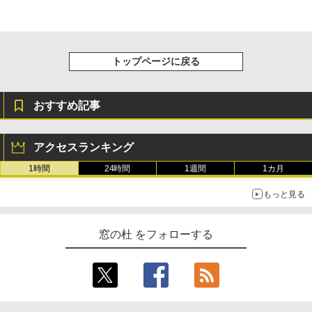
トップページに戻る
おすすめ記事
アクセスランキング
1時間
24時間
1週間
1カ月
もっと見る
窓の杜 をフォローする