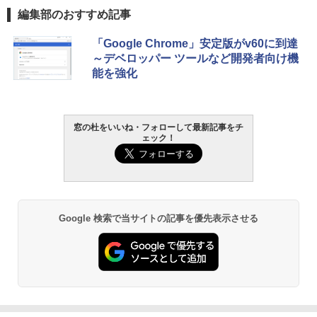
編集部のおすすめ記事
「Google Chrome」安定版がv60に到達
～デベロッパー ツールなど開発者向け機
能を強化
窓の杜をいいね・フォローして最新記事をチ
ェック！
Google 検索で当サイトの記事を優先表示させる