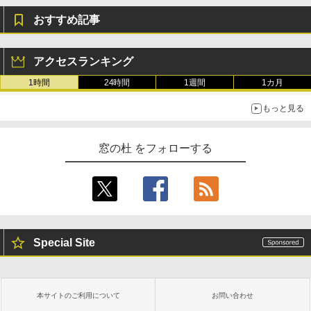
おすすめ記事
アクセスランキング
1時間
24時間
1週間
1カ月
もっと見る
窓の杜 をフォローする
Special Site
本サイトのご利用について
お問い合わせ