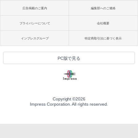
広告掲載のご案内
編集部へのご連絡
プライバシーについて
会社概要
インプレスグループ
特定商取引法に基づく表示
PC版で見る
Copyright ©
2026
Impress Corporation. All rights reserved.