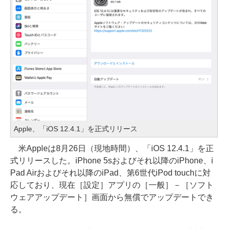
Apple、「iOS 12.4.1」を正式リリース
米Appleは8月26日（現地時間）、「iOS 12.4.1」を正
式リリースした。iPhone 5sおよびそれ以降のiPhone、i
Pad Airおよびそれ以降のiPad、第6世代iPod touchに対
応しており、現在［設定］アプリの［一般］－［ソフト
ウェアアップデート］画面から無償でアップデートでき
る。