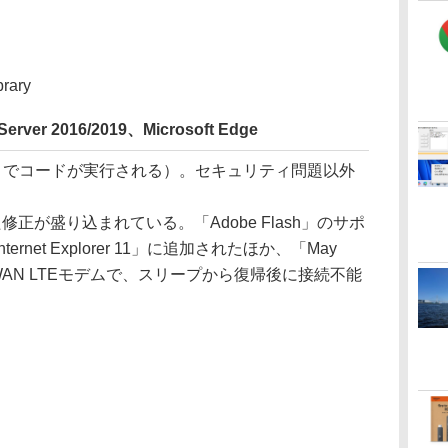
brary
rver 2016/2019、Microsoft Edge
トでコードが実行される）。セキュリティ問題以外
、
正が盛り込まれている。「Adobe Flash」のサポ
net Explorer 11」に追加されたほか、「May
部WWAN LTEモデムで、スリープから復帰後に接続不能