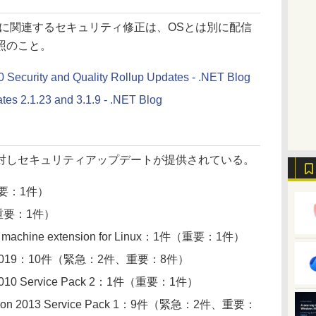
T Coreに関連するセキュリティ修正は、OSとは別に配信
照のこと。
Security and Quality Rollup Updates - .NET Blog
es 2.1.23 and 3.1.9 - .NET Blog
しセキュリティアップデートが提供されている。
（重要：1件）
件（重要：1件）
tual machine extension for Linux：1件（重要：1件）
Server 2019：10件（緊急：2件、重要：8件）
ver 2010 Service Pack 2：1件（重要：1件）
undation 2013 Service Pack 1：9件（緊急：2件、重要：