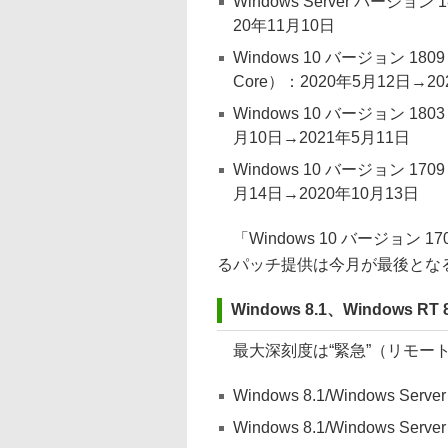
Windows Server バージョン 1
20年11月10日
Windows 10 バージョン 1809（Hom
Core）：2020年5月12日→20
Windows 10 バージョン 1803（En
月10日→2021年5月11日
Windows 10 バージョン 1709（En
月14日→2020年10月13日
「Windows 10 バージョン 1709」（
るパッチ提供は今月が最後とな
Windows 8.1、Windows RT 
最大深刻度は“緊急”（リモー
Windows 8.1/Windows S
Windows 8.1/Windows Se