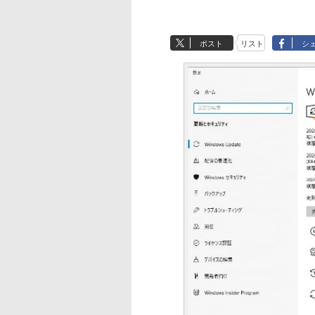
ポスト
リスト
シ