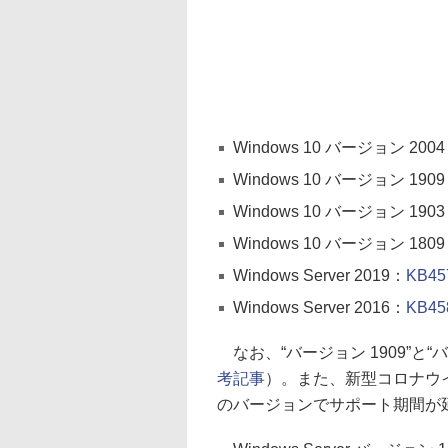
Windows 10 バージョン 200
Windows 10 バージョン 190
Windows 10 バージョン 190
Windows 10 バージョン 180
Windows Server 2019：
KB45
Windows Server 2016：
KB45
なお、“バージョン 1909”と“
考記事
）。また、新型コロナウイ
のバージョンでサポート期間が