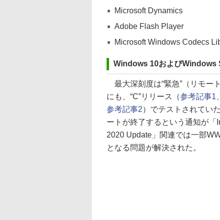
Microsoft Dynamics
Adobe Flash Player
Microsoft Windows Codecs Li
Windows 10およびWindows Se
最大深刻度は“緊急”（リモー
にも、“C”リリース（
参考記事1
参考記事2
）でテストされていた修
ートが終了するという通知が「Inter
2020 Update」関連では一
となる問題が解決された。