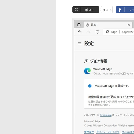
ポスト
リスト
シ