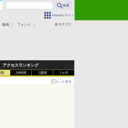
Impress サイト
全カテゴリ
動画
フォント
アクセスランキング
時間
24時間
1週間
1カ月
もっと見る