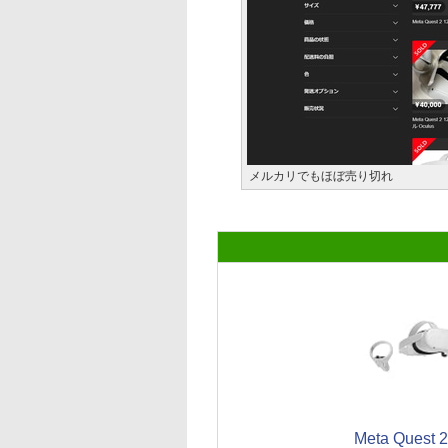
メルカリでもほぼ売り切れ
Meta Quest