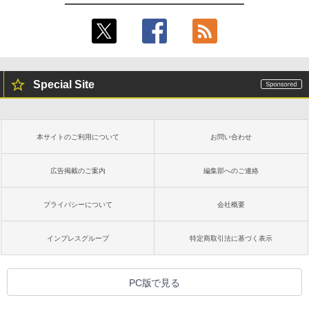
Special Site
本サイトのご利用について
お問い合わせ
広告掲載のご案内
編集部へのご連絡
プライバシーについて
会社概要
インプレスグループ
特定商取引法に基づく表示
PC版で見る