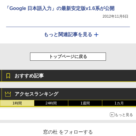
「Google 日本語入力」の最新安定版v1.6系が公開
2012年11月6日
もっと関連記事を見る
トップページに戻る
おすすめ記事
アクセスランキング
1時間
24時間
1週間
1カ月
もっと見る
窓の杜 をフォローする