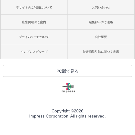
本サイトのご利用について
お問い合わせ
広告掲載のご案内
編集部へのご連絡
プライバシーについて
会社概要
インプレスグループ
特定商取引法に基づく表示
PC版で見る
Copyright ©
2026
Impress Corporation. All rights reserved.