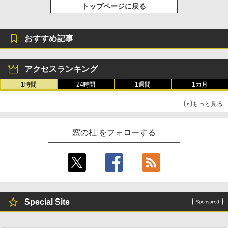
トップページに戻る
おすすめ記事
アクセスランキング
1時間
24時間
1週間
1カ月
もっと見る
窓の杜 をフォローする
Special Site