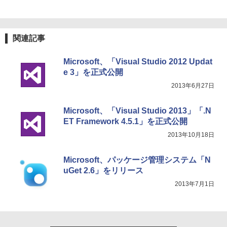
関連記事
Microsoft、「Visual Studio 2012 Updat
e 3」を正式公開
2013年6月27日
Microsoft、「Visual Studio 2013」「.N
ET Framework 4.5.1」を正式公開
2013年10月18日
Microsoft、パッケージ管理システム「N
uGet 2.6」をリリース
2013年7月1日