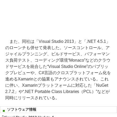
また、同社は「Visual Studio 2013」と「.NET 4.5.1」
のローンチも併せて発表した。ソースコントロール、ア
ジャイルプランニング、ビルドサービス、パフォーマン
ス負荷テスト、コーディング環境“Monaco”などのクラウ
ドサービスを統合した“Visual Studio Online”のパブリッ
クプレビューや、C#言語のクロスプラットフォーム化を
進めるXamarinとの協業もアナウンスされている。これ
に伴い、Xamarinプラットフォームに対応した「NuGet
2.7.2」や“.NET Portable Class Libraries（PCL）”などが
同時にリリースされている。
ソフトウェア情報