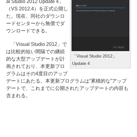
al Studio 2012 Update 4」
（VS 2012.4）を正式公開し
た。現在、同社のダウンロ
ードセンターから無償でダ
ウンロードできる。
「Visual Studio 2012」で
は比較的短い間隔での継続
「Visual Studio 2012」
的な大型アップデートが計
Update 4
画されており、本更新プロ
グラムはその4度目のアップ
デートにあたる。本更新プログラムは“累積的な”アップ
デートで、これまでに公開されたアップデートの内容も
含まれる。