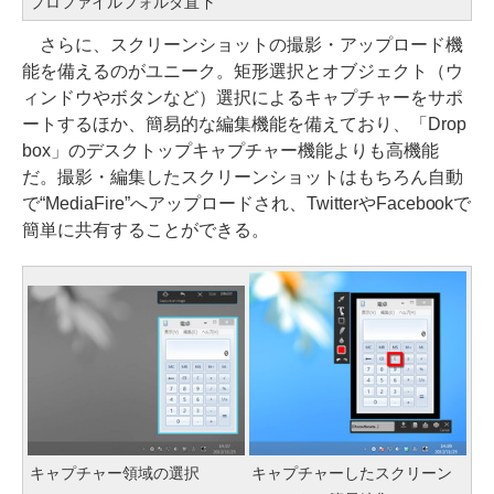
プロファイルフォルダ直下
さらに、スクリーンショットの撮影・アップロード機
能を備えるのがユニーク。矩形選択とオブジェクト（ウ
ィンドウやボタンなど）選択によるキャプチャーをサポ
ートするほか、簡易的な編集機能を備えており、「Drop
box」のデスクトップキャプチャー機能よりも高機能
だ。撮影・編集したスクリーンショットはもちろん自動
で“MediaFire”へアップロードされ、TwitterやFacebookで
簡単に共有することができる。
キャプチャー領域の選択
キャプチャーしたスクリーン