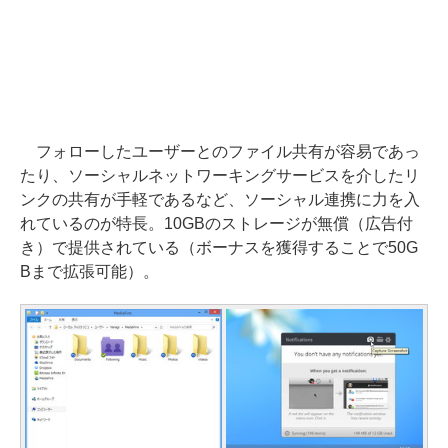
フォローしたユーザーとのファイル共有が容易であっ
たり、ソーシャルネットワーキングサービスを介したリ
ンクの共有が手軽であるなど、ソーシャル連携に力を入
れているのが特長。10GBのストレージが無償（広告付
き）で提供されている（ボーナスを獲得することで50G
Bまで拡張可能）。