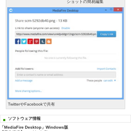
ショットの簡易編集
TwitterやFacebookで共有
ソフトウェア情報
「MediaFire Desktop」Windows版