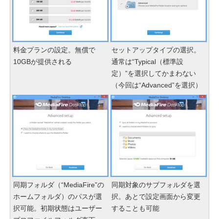
料金プランの設定。無償で
セットアップタイプの選択。
10GBが提供される
通常は“Typical（標準設
定）”を選択してかまわない
（今回は“Advanced”を選択）
同期フォルダ（“MediaFire”の
同期対象のサブフォルダを選
ホームフォルダ）のパスが選
択。あとで設定画面から変更
択可能。初期状態はユーザー
することも可能