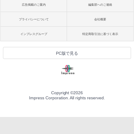
広告掲載のご案内
編集部へのご連絡
プライバシーについて
会社概要
インプレスグループ
特定商取引法に基づく表示
PC版で見る
Copyright ©
2026
Impress Corporation. All rights reserved.