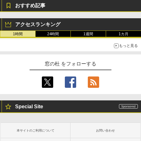
おすすめ記事
アクセスランキング
1時間
24時間
1週間
1カ月
もっと見る
窓の杜 をフォローする
Special Site
本サイトのご利用について
お問い合わせ