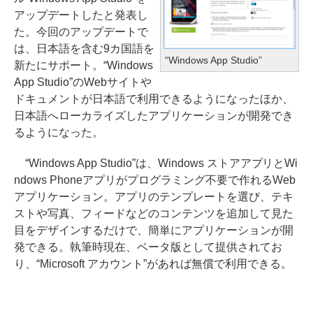
アップデートしたと発表し
た。今回のアップデートで
は、日本語を含む9カ国語を
“Windows App Studio”
新たにサポート。“Windows
App Studio”のWebサイトや
ドキュメントが日本語で利用できるようになったほか、
日本語へローカライズしたアプリケーションが開発でき
るようになった。
“Windows App Studio”は、Windows ストアアプリとWi
ndows Phoneアプリがプログラミング不要で作れるWeb
アプリケーション。アプリのテンプレートを選び、テキ
ストや写真、フィードなどのコンテンツを追加して見た
目をデザインするだけで、簡単にアプリケーションが開
発できる。執筆時現在、ベータ版として提供されてお
り、“Microsoft アカウント”があれば無償で利用できる。