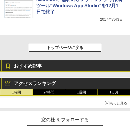
ツール“Windows App Studio”を12月1
日で終了
2017年7月3日
トップページに戻る
おすすめ記事
アクセスランキング
1時間
24時間
1週間
1カ月
もっと見る
窓の杜 をフォローする