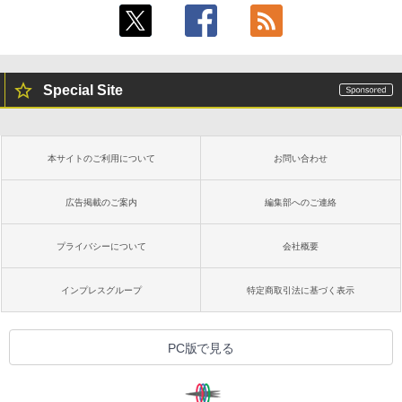
Special Site
本サイトのご利用について
お問い合わせ
広告掲載のご案内
編集部へのご連絡
プライバシーについて
会社概要
インプレスグループ
特定商取引法に基づく表示
PC版で見る