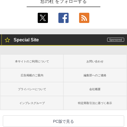
窓の杜 をフォローする
Special Site
本サイトのご利用について
お問い合わせ
広告掲載のご案内
編集部へのご連絡
プライバシーについて
会社概要
インプレスグループ
特定商取引法に基づく表示
PC版で見る