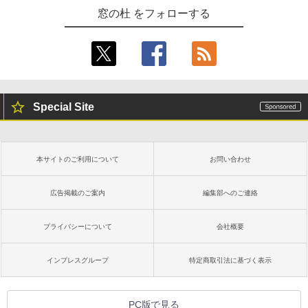
窓の杜 をフォローする
Special Site
本サイトのご利用について
お問い合わせ
広告掲載のご案内
編集部へのご連絡
プライバシーについて
会社概要
インプレスグループ
特定商取引法に基づく表示
PC版で見る