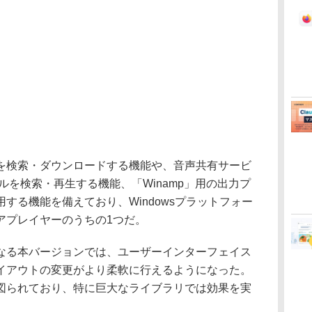
検索・ダウンロードする機能や、音声共有サービ
ファイルを検索・再生する機能、「Winamp」用の出力プ
用する機能を備えており、Windowsプラットフォー
アプレイヤーのうちの1つだ。
る本バージョンでは、ユーザーインターフェイス
イアウトの変更がより柔軟に行えるようになった。
図られており、特に巨大なライブラリでは効果を実