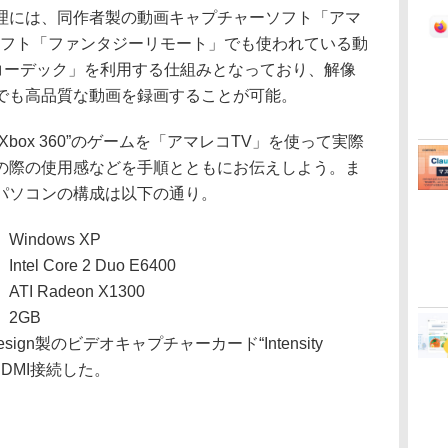
には、同作者製の動画キャプチャーソフト「アマ
ソフト「ファンタジーリモート」でも使われている動
 コーデック」を利用する仕組みとなっており、解像
でも高品質な動画を録画することが可能。
ox 360”のゲームを「アマレコTV」を使って実際
の際の使用感などを手順とともにお伝えしよう。ま
パソコンの構成は以下の通り。
Windows XP
Intel Core 2 Duo E6400
ATI Radeon X1300
2GB
sign製のビデオキャプチャーカード“Intensity
をHDMI接続した。