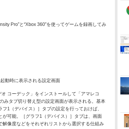
tensity Pro”と“Xbox 360”を使ってゲームを録画してみ
回起動時に表示される設定画面
デオ コーデック」をインストールして「アマレコ
時のみタブ切り替え型の設定画面が表示される。基本
ラフ1（デバイス）］タブの設定を行っておけば、
とが可能。［グラフ1（デバイス）］タブは、画面
で解像度などをそれぞれリストから選択する仕組み