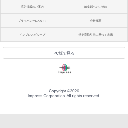
広告掲載のご案内
編集部へのご連絡
プライバシーについて
会社概要
インプレスグループ
特定商取引法に基づく表示
PC版で見る
Copyright ©
2026
Impress Corporation. All rights reserved.