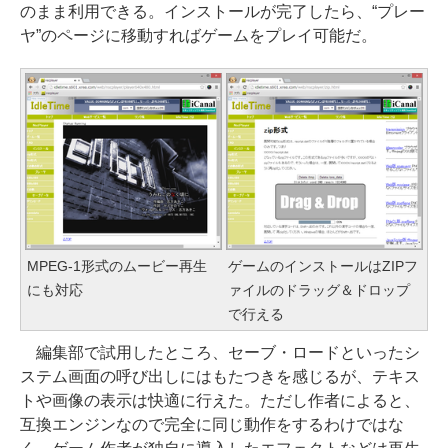
のまま利用できる。インストールが完了したら、“プレー
ヤ”のページに移動すればゲームをプレイ可能だ。
MPEG-1形式のムービー再生
ゲームのインストールはZIPフ
にも対応
ァイルのドラッグ＆ドロップ
で行える
編集部で試用したところ、セーブ・ロードといったシ
ステム画面の呼び出しにはもたつきを感じるが、テキス
トや画像の表示は快適に行えた。ただし作者によると、
互換エンジンなので完全に同じ動作をするわけではな