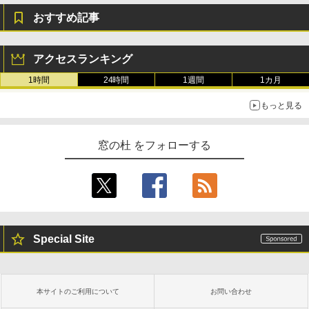
おすすめ記事
アクセスランキング
1時間
24時間
1週間
1カ月
もっと見る
窓の杜 をフォローする
Special Site
本サイトのご利用について
お問い合わせ