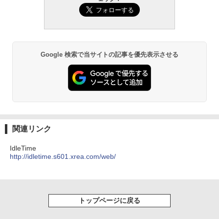
Google 検索で当サイトの記事を優先表示させる
関連リンク
IdleTime
http://idletime.s601.xrea.com/web/
トップページに戻る