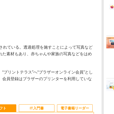
されている。透過処理を施すことによって写真など
れた素材もあり、赤ちゃんや家族の写真などをはめ
プリントテラス”へ“ブラザーオンライン会員”とし
。会員登録はブラザーのプリンターを利用していな
ソフト
IT入門書
電子書籍リーダー