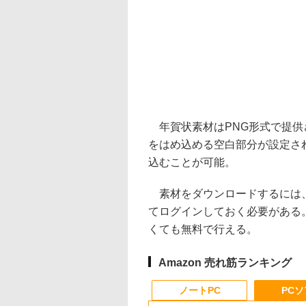
年賀状素材はPNG形式で提供
をはめ込める空白部分が設定さ
込むことが可能。
素材をダウンロードするには、“
てログインしておく必要がある
くても無料で行える。
Amazon 売れ筋ランキング
ノートPC
PC