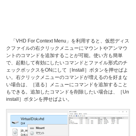
「VHD For Context Menu」を利用すると、仮想ディス
クファイルの右クリックメニューにマウントやアンマウ
ントのコマンドを追加することが可能。使い方も簡単
で、起動して有効にしたいコマンドとファイル形式のチ
ェックボックスをONにして［Install］ボタンを押せばよ
い。右クリックメニューのコマンドが増えるのを好まな
い場合は、［送る］メニューにコマンドを追加すること
もできる。追加したコマンドを削除したい場合は、［Un
install］ボタンを押せばよい。