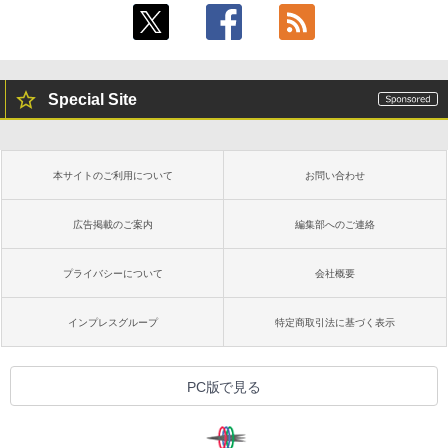
Special Site
本サイトのご利用について
お問い合わせ
広告掲載のご案内
編集部へのご連絡
プライバシーについて
会社概要
インプレスグループ
特定商取引法に基づく表示
PC版で見る