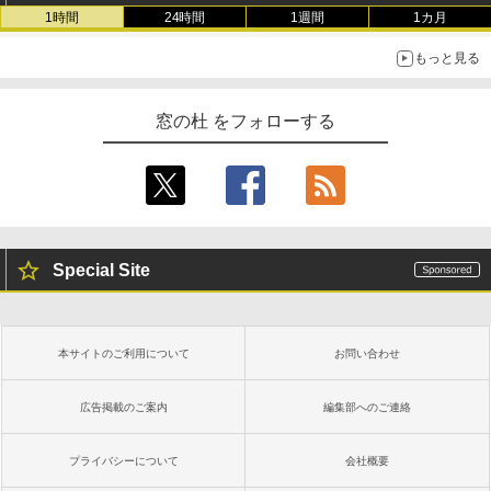
1時間
24時間
1週間
1カ月
もっと見る
窓の杜 をフォローする
Special Site
本サイトのご利用について
お問い合わせ
広告掲載のご案内
編集部へのご連絡
プライバシーについて
会社概要