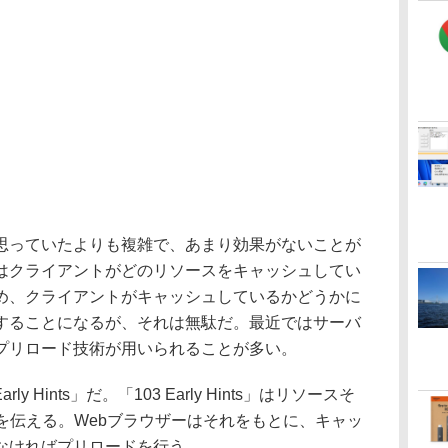
っていたよりも複雑で、あまり効果がないことが
はクライアントがどのリソースをキャッシュしてい
め、クライアントがキャッシュしているかどうかに
することになるが、それは無駄だ。最近ではサーバ
プリロード技術が用いられることが多い。
 Hints」だ。「103 Early Hints」はリソースそ
を伝える。Webブラウザーはそれをもとに、キャッ
なければプリロードを行う。