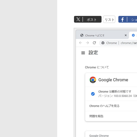
ポスト
リスト
シ