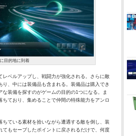
に目的地に到着
レベルアップし、戦闘力が強化される。さらに敵
あり、中には装備品も含まれる。装備品は購入でき
アな装備を探すのがゲームの目的の1つになる。ま
落ちており、集めることで仲間の特殊能力をアンロ
ちている素材を拾いながら遭遇する敵を倒し、装
れてもセーブしたポイントに戻されるだけで、何度