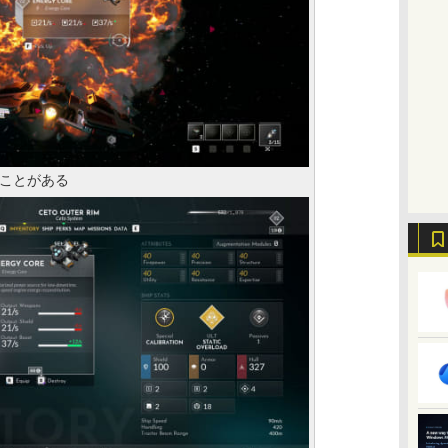
ことがある