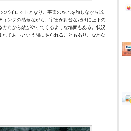
のパイロットとなり、宇宙の各地を旅しながら戦
ティングの感覚ながら、宇宙が舞台なだけに上下の
る方向から敵がやってくるような場面もある。状況
まれてあっという間にやられることもあり、なかな