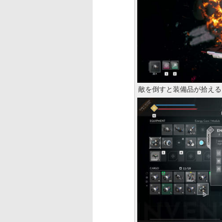
敵を倒すと装備品が拾える