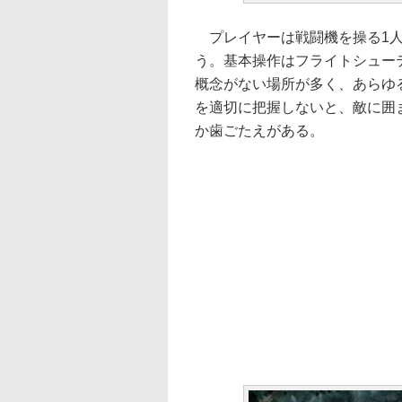
プレイヤーは戦闘機を操る1人
う。基本操作はフライトシュー
概念がない場所が多く、あらゆ
を適切に把握しないと、敵に囲
か歯ごたえがある。