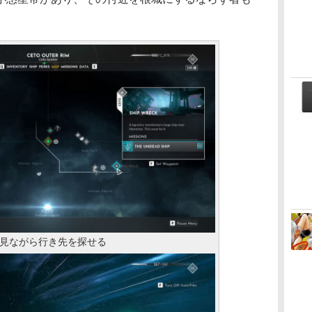
見ながら行き先を探せる