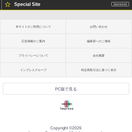
Special Site
本サイトのご利用について
お問い合わせ
広告掲載のご案内
編集部へのご連絡
プライバシーについて
会社概要
インプレスグループ
特定商取引法に基づく表示
PC版で見る
Copyright ©
2026