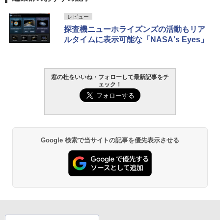
レビュー
探査機ニューホライズンズの活動もリア
ルタイムに表示可能な「NASA's Eyes」
窓の杜をいいね・フォローして最新記事をチ
ェック！
Google 検索で当サイトの記事を優先表示させる