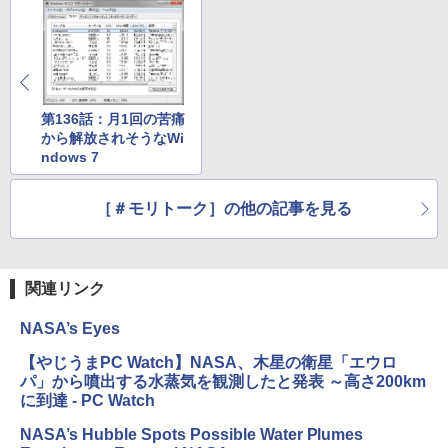
第136話：月1回の苦痛
から解放されそうなWi
ndows 7
［＃モリトーク］の他の記事を見る
関連リンク
NASA’s Eyes
【やじうまPC Watch】NASA、木星の衛星「エウロ
パ」から噴出する水蒸気を観測したと発表 ～高さ200km
に到達 - PC Watch
NASA’s Hubble Spots Possible Water Plumes