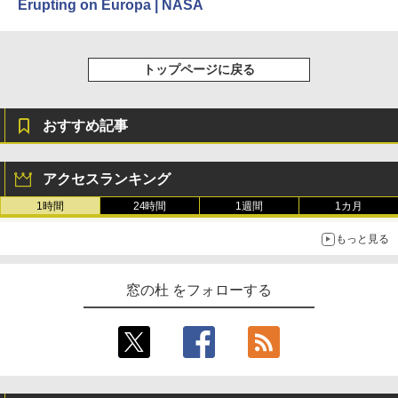
Erupting on Europa | NASA
トップページに戻る
おすすめ記事
アクセスランキング
1時間
24時間
1週間
1カ月
もっと見る
窓の杜 をフォローする