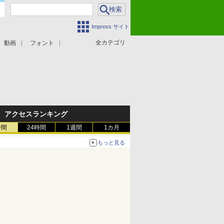
Impress サイト
全カテゴリ
動画
フォント
アクセスランキング
時間
24時間
1週間
1カ月
もっと見る