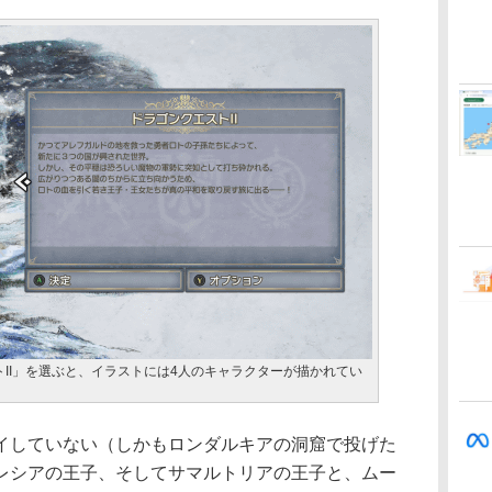
II」を選ぶと、イラストには4人のキャラクターが描かれてい
していない（しかもロンダルキアの洞窟で投げた
レシアの王子、そしてサマルトリアの王子と、ムー