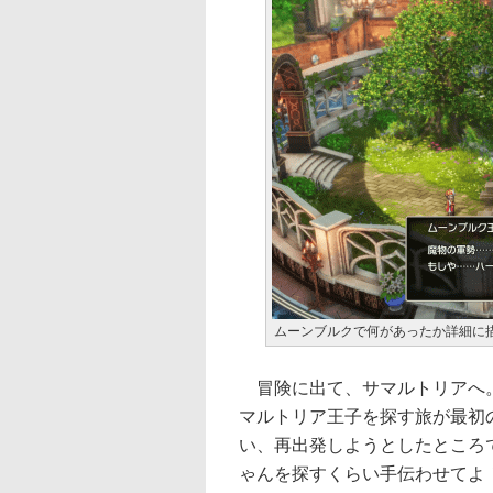
ムーンブルクで何があったか詳細に
冒険に出て、サマルトリアへ。
マルトリア王子を探す旅が最初
い、再出発しようとしたところ
ゃんを探すくらい手伝わせてよ