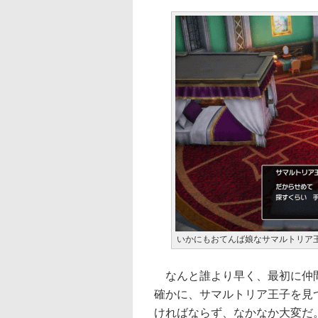
いかにもおてんば娘なサマルトリア
なんと誰より早く、最初に仲間
確かに、サマルトリア王子を見
ければならず、なかなか大変だ