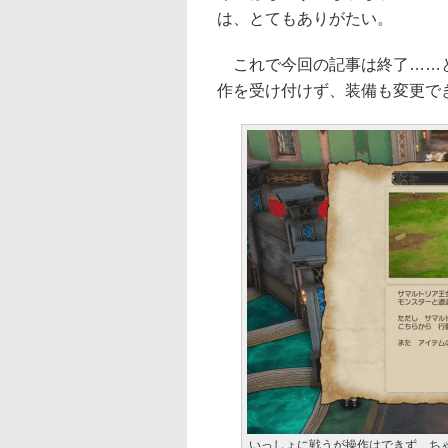
は、とてもありがたい。
これで今回の記事は終了……と
作を受け付けず、装備も変更で
いっしょに戦うが操作はできず、ち