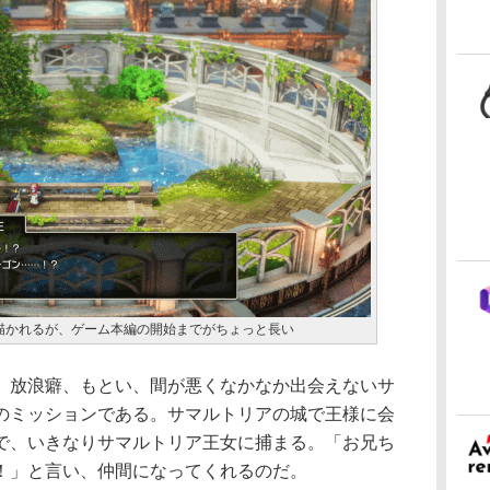
描かれるが、ゲーム本編の開始までがちょっと長い
放浪癖、もとい、間が悪くなかなか出会えないサ
のミッションである。サマルトリアの城で王様に会
で、いきなりサマルトリア王女に捕まる。「お兄ち
！」と言い、仲間になってくれるのだ。