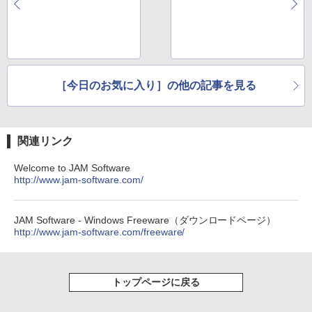
v1.3
［今日のお気に入り］の他の記事を見る
関連リンク
Welcome to JAM Software
http://www.jam-software.com/
JAM Software - Windows Freeware（ダウンロードページ）
http://www.jam-software.com/freeware/
トップページに戻る