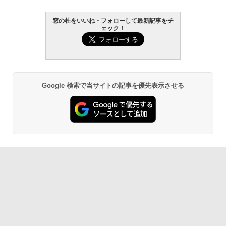
窓の杜をいいね・フォローして最新記事をチ
ェック！
Google 検索で当サイトの記事を優先表示させる