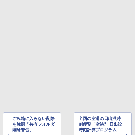
ごみ箱に入らない削除
全国の空港の日出没時
を強調「共有フォルダ
刻便覧「空港別 日出没
削除警告」
時刻計算プログラム」