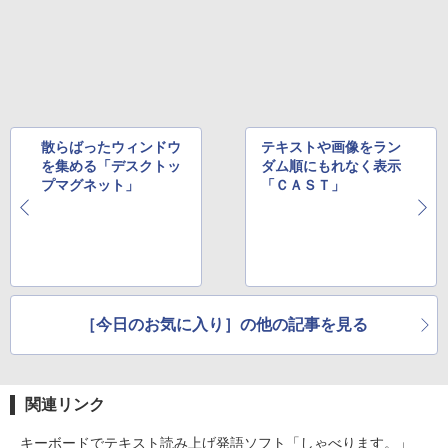
散らばったウィンドウ
テキストや画像をラン
を集める「デスクトッ
ダム順にもれなく表示
プマグネット」
「ＣＡＳＴ」
［今日のお気に入り］の他の記事を見る
関連リンク
キーボードでテキスト読み上げ発語ソフト「しゃべります。」