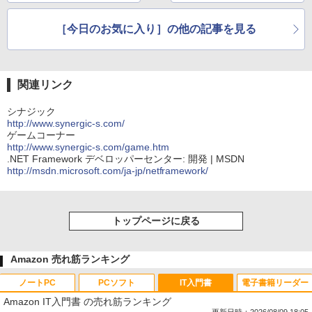
［今日のお気に入り］の他の記事を見る
関連リンク
シナジック
http://www.synergic-s.com/
ゲームコーナー
http://www.synergic-s.com/game.htm
.NET Framework デベロッパーセンター: 開発 | MSDN
http://msdn.microsoft.com/ja-jp/netframework/
トップページに戻る
Amazon 売れ筋ランキング
ノートPC
PCソフト
IT入門書
電子書籍リーダー
Amazon IT入門書 の売れ筋ランキング