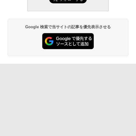
Google 検索で当サイトの記事を優先表示させる