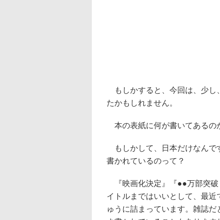
もしかすると、今回は、少し、
たかもしれません。
本の表紙に何が書いてあるの
もしかして、日本だけなんです
書かれているのって？
『映画化決定』『●●万部突破
イトルまではいいとして、最近
ゅうに詰まっています。雑誌だ