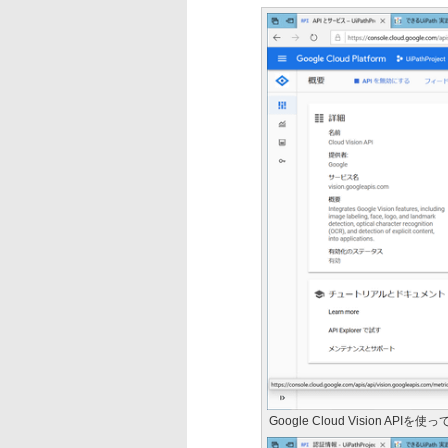
Google Cloud Vision AP