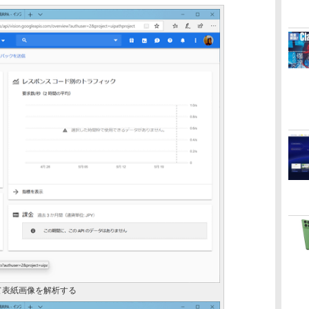
Iを使って表紙画像を解析する