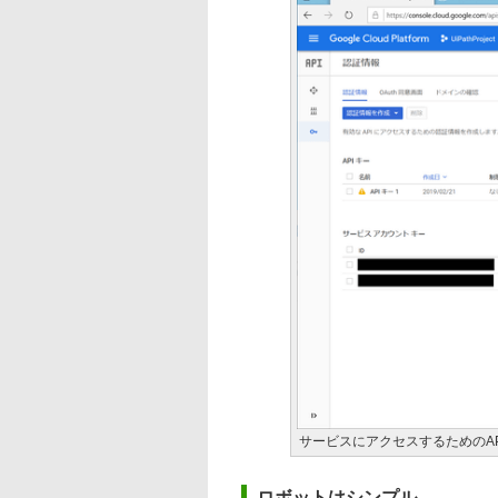
サービスにアクセスするためのA
ロボットはシンプル