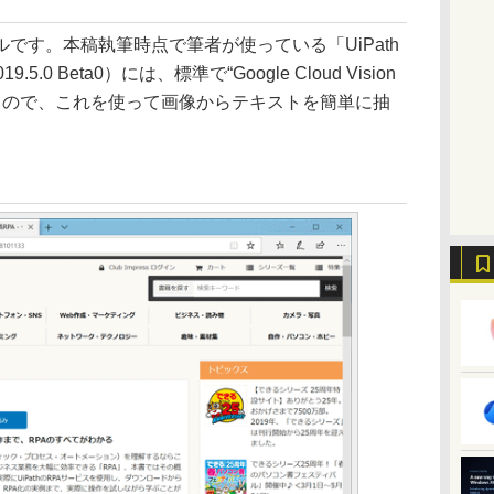
す。本稿執筆時点で筆者が使っている「UiPath
2019.5.0 Beta0）には、標準で“Google Cloud Vision
るので、これを使って画像からテキストを簡単に抽