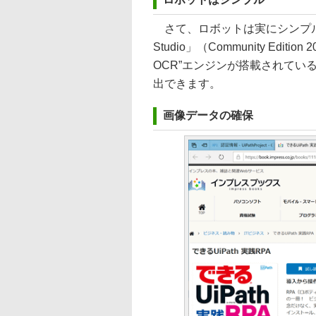
さて、ロボットは実にシンプルで
Studio」（Community Edition 
OCR”エンジンが搭載されてい
出できます。
画像データの確保