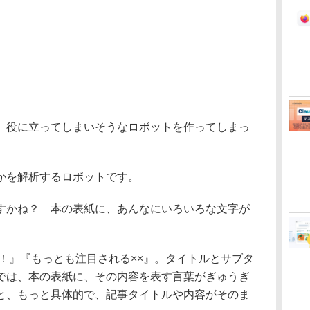
役に立ってしまいそうなロボットを作ってしまっ
かを解析するロボットです。
かね？ 本の表紙に、あんなにいろいろな文字が
！』『もっとも注目される××』。タイトルとサブタ
では、本の表紙に、その内容を表す言葉がぎゅうぎ
と、もっと具体的で、記事タイトルや内容がそのま