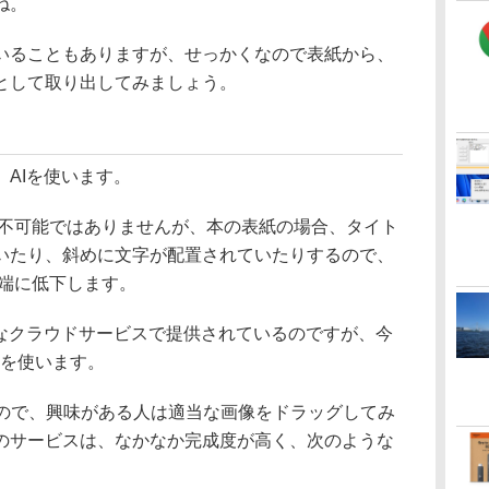
ね。
ることもありますが、せっかくなので表紙から、
として取り出してみましょう。
AIを使います。
不可能ではありませんが、本の表紙の場合、タイト
いたり、斜めに文字が配置されていたりするので、
極端に低下します。
なクラウドサービスで提供されているのですが、今
”を使います。
ので、興味がある人は適当な画像をドラッグしてみ
のサービスは、なかなか完成度が高く、次のような