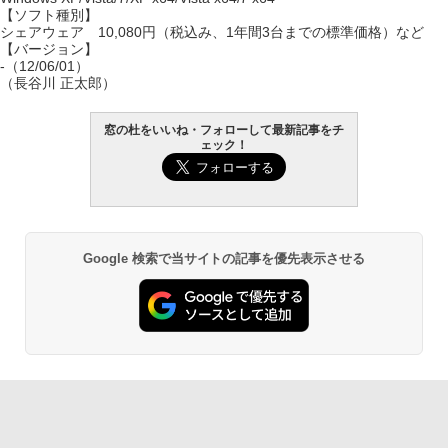
【ソフト種別】
シェアウェア 10,080円（税込み、1年間3台までの標準価格）など
【バージョン】
-（12/06/01）
（長谷川 正太郎）
窓の杜をいいね・フォローして最新記事をチ
ェック！
Google 検索で当サイトの記事を優先表示させる