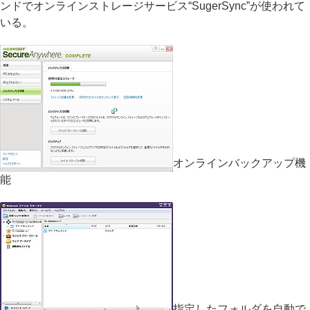
ンドでオンラインストレージサービス“SugerSync”が使われて
いる。
オンラインバックアップ機
能
指定したフォルダを自動で