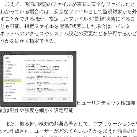
加えて、“監視”状態のファイルが確実に安全なファイルだと
わかっている場合には、安全なファイルとして監視対象から外
すことができるほか、指定したファイルを“監視”状態にするこ
とも可能。指定ファイルを“監視”状態にした場合は、インター
ネットへのアクセスやシステム設定の変更などを許可するかど
うかを細かく指定できる。
ヒューリスティック検知機
能は動作や強度を細かく設定可能
また、振る舞い検知の判断基準として、アプリケーションが
いつ作成され、ユーザーがどのくらいいるかを加えた独自のヒ