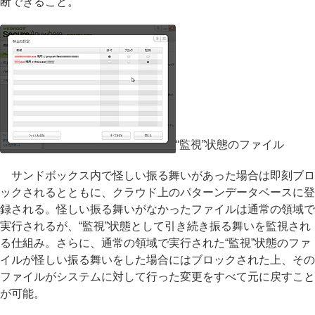
断できること。
“監視”状態のファイル
サンドボックス内で怪しい振る舞いがあった場合は即刻ブロ
ックされるとともに、クラウド上のパターンデータベースに登
録される。怪しい振る舞いがなかったファイルは通常の領域で
実行されるが、“監視”状態として引き続き振る舞いを監視され
る仕組み。さらに、通常の領域で実行された“監視”状態のファ
イルが怪しい振る舞いをした場合にはブロックされた上、その
ファイルがシステムに対して行った変更をすべて元に戻すこと
が可能。