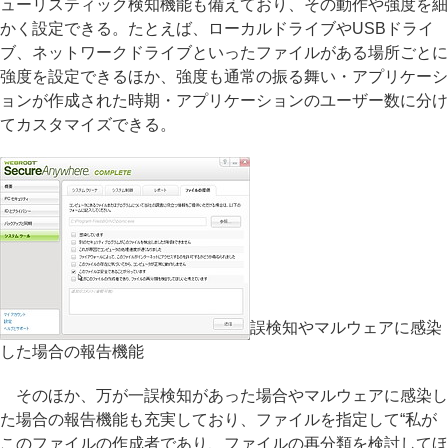
ューリスティック検知機能も備えており、その動作や強度を細
かく設定できる。たとえば、ローカルドライブやUSBドライ
ブ、ネットワークドライブといったファイルがある場所ごとに
強度を設定できるほか、強度も通常の振る舞い・アプリケーシ
ョンが作成された時期・アプリケーションのユーザー数に分け
てカスタマイズできる。
誤検知やマルウェアに感染
した場合の報告機能
そのほか、万が一誤検知があった場合やマルウェアに感染し
た場合の報告機能も充実しており、ファイルを指定して“私が
このファイルの作成者であり、ファイルの再分類を検討してほ