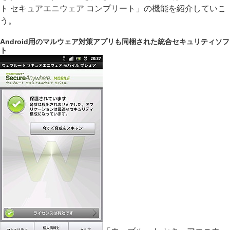
ト セキュアエニウェア コンプリート」の機能を紹介していこ
う。
Android用のマルウェア対策アプリも同梱された統合セキュリティソフ
ト