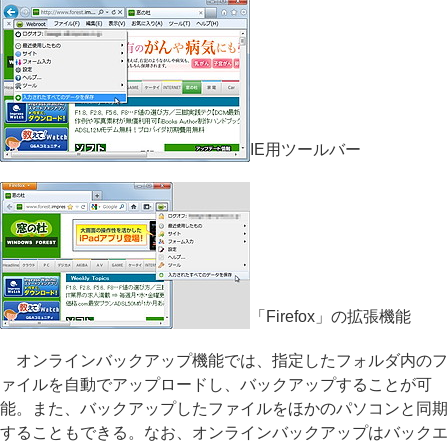
IE用ツールバー
「Firefox」の拡張機能
オンラインバックアップ機能では、指定したフォルダ内のフ
ァイルを自動でアップロードし、バックアップすることが可
能。また、バックアップしたファイルをほかのパソコンと同期
することもできる。なお、オンラインバックアップはバックエ