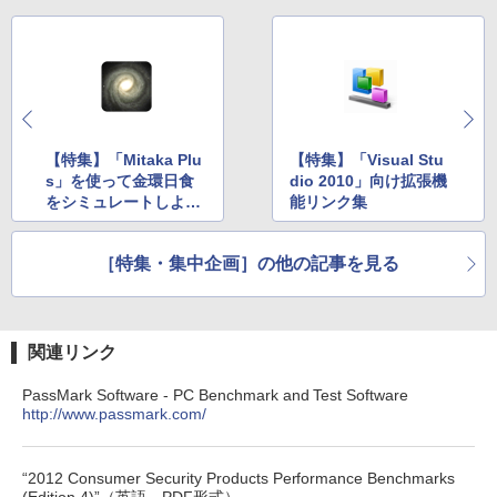
【特集】「Mitaka Plu
【特集】「Visual Stu
s」を使って金環日食
dio 2010」向け拡張機
をシミュレートしよ
能リンク集
う！
［特集・集中企画］の他の記事を見る
関連リンク
PassMark Software - PC Benchmark and Test Software
http://www.passmark.com/
“2012 Consumer Security Products Performance Benchmarks