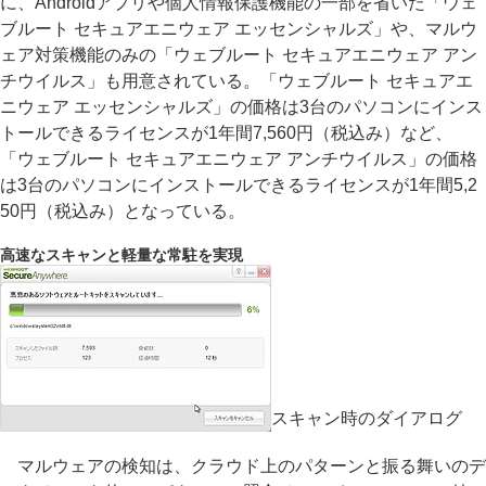
に、Androidアプリや個人情報保護機能の一部を省いた「ウェ
ブルート セキュアエニウェア エッセンシャルズ」や、マルウ
ェア対策機能のみの「ウェブルート セキュアエニウェア アン
チウイルス」も用意されている。「ウェブルート セキュアエ
ニウェア エッセンシャルズ」の価格は3台のパソコンにインス
トールできるライセンスが1年間7,560円（税込み）など、
「ウェブルート セキュアエニウェア アンチウイルス」の価格
は3台のパソコンにインストールできるライセンスが1年間5,2
50円（税込み）となっている。
高速なスキャンと軽量な常駐を実現
スキャン時のダイアログ
マルウェアの検知は、クラウド上のパターンと振る舞いのデ