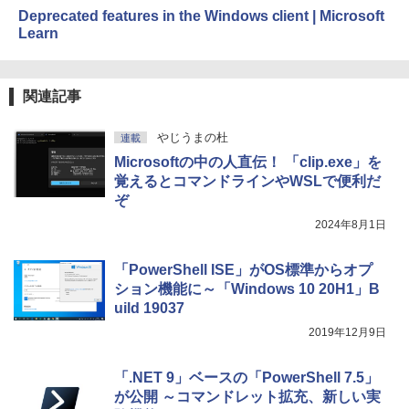
Deprecated features in the Windows client | Microsoft
Learn
関連記事
やじうまの杜
連載
Microsoftの中の人直伝！ 「clip.exe」を
覚えるとコマンドラインやWSLで便利だ
ぞ
2024年8月1日
「PowerShell ISE」がOS標準からオプ
ション機能に～「Windows 10 20H1」B
uild 19037
2019年12月9日
「.NET 9」ベースの「PowerShell 7.5」
が公開 ～コマンドレット拡充、新しい実