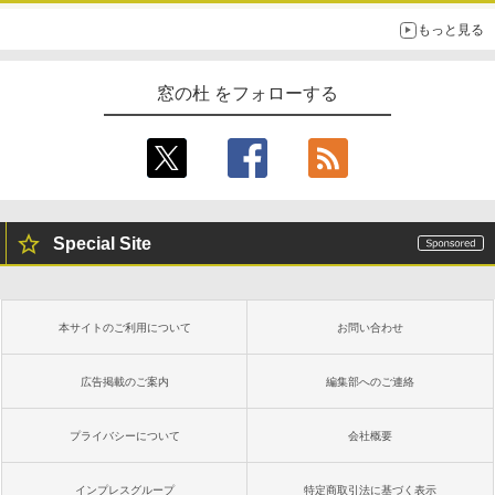
もっと見る
窓の杜 をフォローする
Special Site
本サイトのご利用について
お問い合わせ
広告掲載のご案内
編集部へのご連絡
プライバシーについて
会社概要
インプレスグループ
特定商取引法に基づく表示