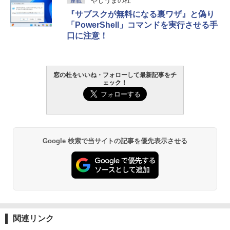
やじうまの杜
連載
『サブスクが無料になる裏ワザ』と偽り
「PowerShell」コマンドを実行させる手
口に注意！
窓の杜をいいね・フォローして最新記事をチ
ェック！
Google 検索で当サイトの記事を優先表示させる
関連リンク