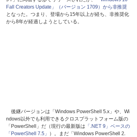
Fall Creators Update」（バージョン 1709）から非推奨
となった。つまり、登場から15年以上が経ち、非推奨化
から8年が経過しようとしている。
後継バージョンは「Windows PowerShell 5.x」や、Wi
ndows以外でも利用できるクロスプラットフォーム版の
「PowerShell」だ（現行の最新版は
「.NET 9」ベースの
「PowerShell 7.5」
）。まだ「Windows PowerShell 2.