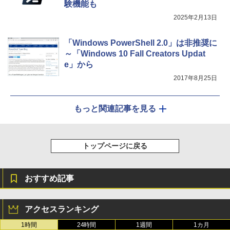
験機能も
2025年2月13日
「Windows PowerShell 2.0」は非推奨に
～「Windows 10 Fall Creators Updat
e」から
2017年8月25日
もっと関連記事を見る
トップページに戻る
おすすめ記事
アクセスランキング
1時間
24時間
1週間
1カ月