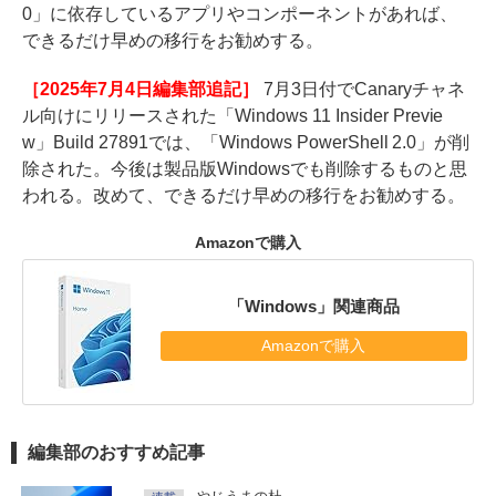
0」に依存しているアプリやコンポーネントがあれば、
できるだけ早めの移行をお勧めする。
［2025年7月4日編集部追記］
7月3日付でCanaryチャネ
ル向けにリリースされた「Windows 11 Insider Previe
w」Build 27891では、「Windows PowerShell 2.0」が削
除された。今後は製品版Windowsでも削除するものと思
われる。改めて、できるだけ早めの移行をお勧めする。
Amazonで購入
「Windows」関連商品
Amazonで購入
編集部のおすすめ記事