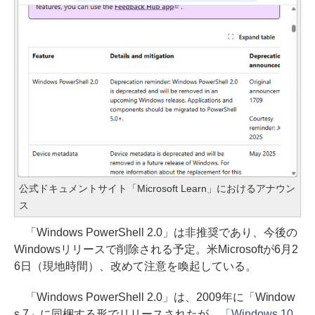
公式ドキュメントサイト「Microsoft Learn」におけるアナウン
ス
「Windows PowerShell 2.0」は非推奨であり、今後の
Windowsリリースで削除される予定。米Microsoftが6月2
6日（現地時間）、改めて注意を喚起している。
「Windows PowerShell 2.0」は、2009年に「Window
s 7」に同梱する形でリリースされたが、
「Windows 10