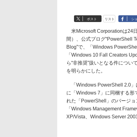
ポスト
リスト
シ
米Microsoft Corporationは
間）、公式ブログ“PowerShell T
Blog”で、「Windows PowerShe
「Windows 10 Fall Creators U
ら“非推奨”扱いとなる件につい
を明らかにした。
「Windows PowerShell 2.0
に「Windows 7」に同梱する
れた「PowerShell」のバージ
「Windows Management 
XP/Vista、Windows Serve