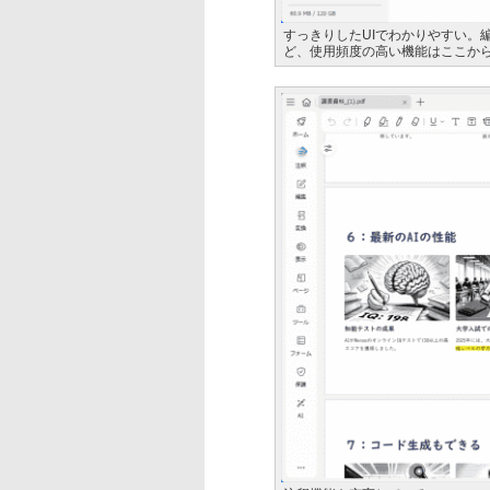
すっきりしたUIでわかりやすい。
ど、使用頻度の高い機能はここか