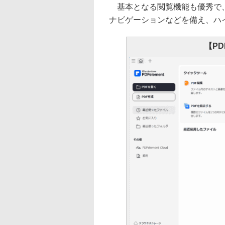
基本となる閲覧機能も優秀で、
ナビゲーションなどを備え、ハ
【PD