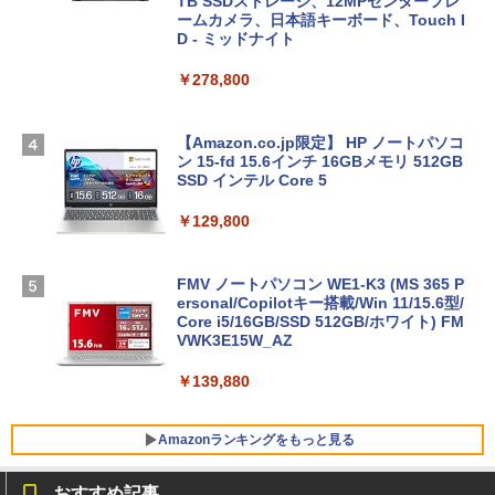
TB SSDストレージ、12MPセンターフレ
ームカメラ、日本語キーボード、Touch I
D - ミッドナイト
￥278,800
【Amazon.co.jp限定】 HP ノートパソコ
ン 15-fd 15.6インチ 16GBメモリ 512GB
SSD インテル Core 5
￥129,800
FMV ノートパソコン WE1-K3 (MS 365 P
ersonal/Copilotキー搭載/Win 11/15.6型/
Core i5/16GB/SSD 512GB/ホワイト) FM
VWK3E15W_AZ
￥139,880
Amazonランキングをもっと見る
おすすめ記事