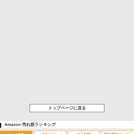
トップページに戻る
Amazon 売れ筋ランキング