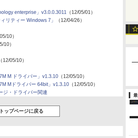
nology enterprise」v3.0.0.3011
（12/05/01）
リティー Windows 7」
（12/04/26）
05/10）
5/10）
（12/05/10）
1107M M ドライバー」v1.3.10
（12/05/10）
107M Mドライバー 64bit」v1.3.10
（12/05/10）
ケージ・ドライバー関連
最
トップページに戻る