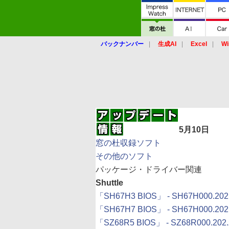
バックナンバー
生成AI
Excel
Wi
5月10日
窓の杜収録ソフト
その他のソフト
パッケージ・ドライバー関連
Shuttle
「SH67H3 BIOS」 - SH67H000.202.
「SH67H7 BIOS」 - SH67H000.202.
「SZ68R5 BIOS」 - SZ68R000.202.