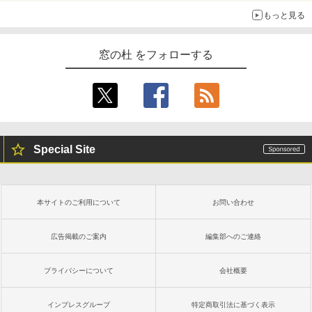
もっと見る
窓の杜 をフォローする
Special Site
本サイトのご利用について
お問い合わせ
広告掲載のご案内
編集部へのご連絡
プライバシーについて
会社概要
インプレスグループ
特定商取引法に基づく表示