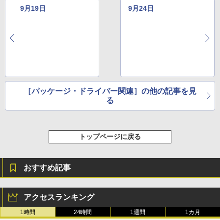
9月19日
9月24日
［パッケージ・ドライバー関連］の他の記事を見
る
トップページに戻る
おすすめ記事
アクセスランキング
1時間
24時間
1週間
1カ月