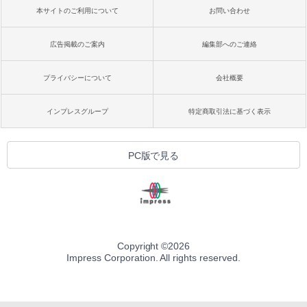
本サイトのご利用について
お問い合わせ
広告掲載のご案内
編集部へのご連絡
プライバシーについて
会社概要
インプレスグループ
特定商取引法に基づく表示
PC版で見る
Copyright ©
2026
Impress Corporation. All rights reserved.