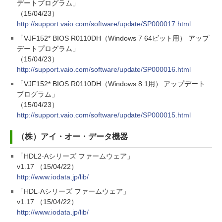
デートプログラム」
（15/04/23）
http://support.vaio.com/software/update/SP000017.html
「VJF152* BIOS R0110DH（Windows 7 64ビット用） アップ
デートプログラム」
（15/04/23）
http://support.vaio.com/software/update/SP000016.html
「VJF152* BIOS R0110DH（Windows 8.1用） アップデート
プログラム」
（15/04/23）
http://support.vaio.com/software/update/SP000015.html
（株）アイ・オー・データ機器
「HDL2-Aシリーズ ファームウェア」
v1.17 （15/04/22）
http://www.iodata.jp/lib/
「HDL-Aシリーズ ファームウェア」
v1.17 （15/04/22）
http://www.iodata.jp/lib/