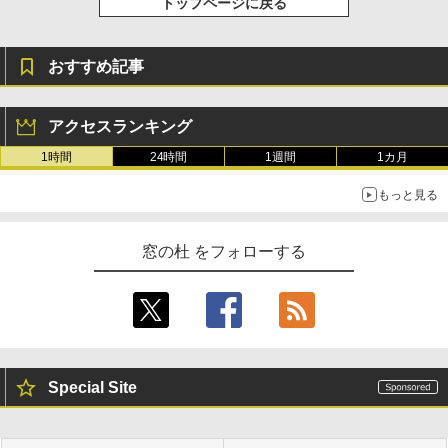
トップページに戻る
おすすめ記事
アクセスランキング
1時間
24時間
1週間
1カ月
もっと見る
窓の杜 をフォローする
Special Site