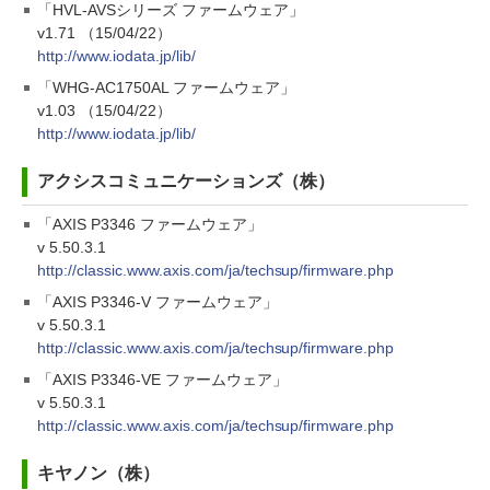
「HVL-AVSシリーズ ファームウェア」
v1.71 （15/04/22）
http://www.iodata.jp/lib/
「WHG-AC1750AL ファームウェア」
v1.03 （15/04/22）
http://www.iodata.jp/lib/
アクシスコミュニケーションズ（株）
「AXIS P3346 ファームウェア」
v 5.50.3.1
http://classic.www.axis.com/ja/techsup/firmware.php
「AXIS P3346-V ファームウェア」
v 5.50.3.1
http://classic.www.axis.com/ja/techsup/firmware.php
「AXIS P3346-VE ファームウェア」
v 5.50.3.1
http://classic.www.axis.com/ja/techsup/firmware.php
キヤノン（株）