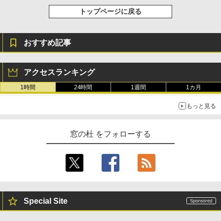
トップページに戻る
おすすめ記事
アクセスランキング
1時間
24時間
1週間
1カ月
もっと見る
窓の杜 をフォローする
Special Site