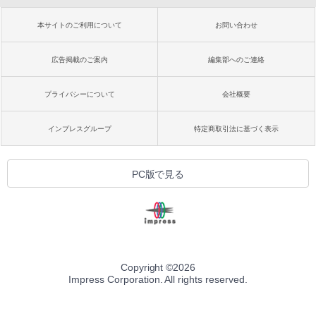
本サイトのご利用について
お問い合わせ
広告掲載のご案内
編集部へのご連絡
プライバシーについて
会社概要
インプレスグループ
特定商取引法に基づく表示
PC版で見る
Copyright ©
2026
Impress Corporation. All rights reserved.