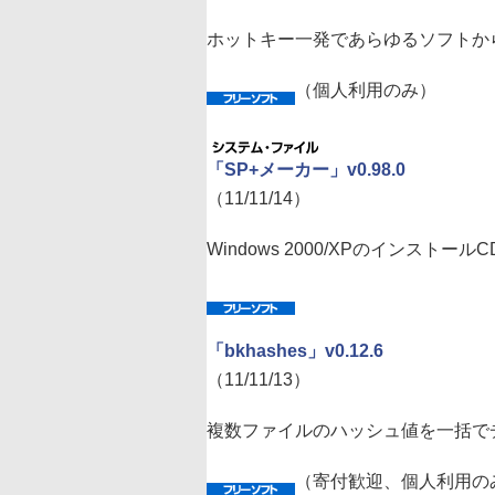
ホットキー一発であらゆるソフトか
（個人利用のみ）
「SP+メーカー」v0.98.0
（11/11/14）
Windows 2000/XPのインスト
「bkhashes」v0.12.6
（11/11/13）
複数ファイルのハッシュ値を一括で
（寄付歓迎、個人利用の