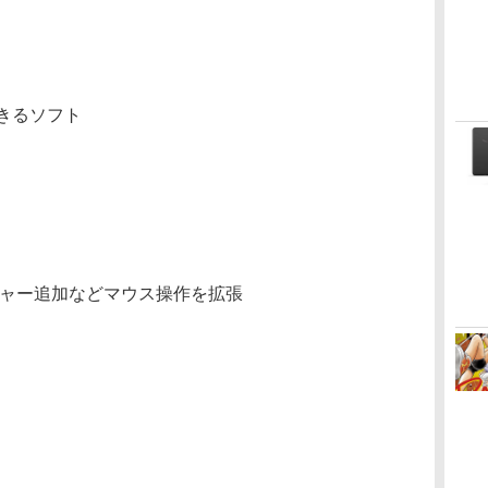
きるソフト
ジェスチャー追加などマウス操作を拡張