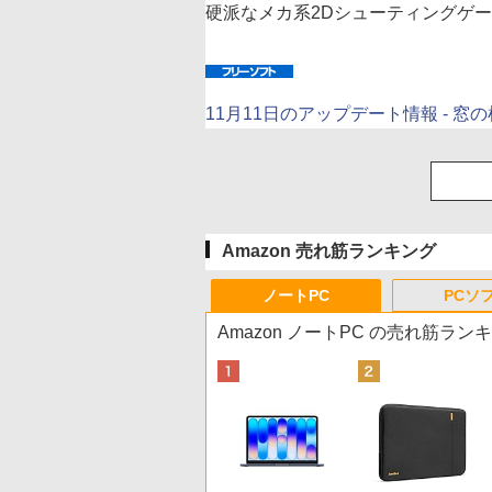
硬派なメカ系2Dシューティングゲ
11月11日のアップデート情報 - 窓
Amazon 売れ筋ランキング
ノートPC
PCソ
Amazon ノートPC の売れ筋ラン