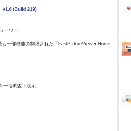
v1.6 (Build 219)
ビューワー
も一部機能の制限された「FastPictureViewer Home
を一括調査・表示