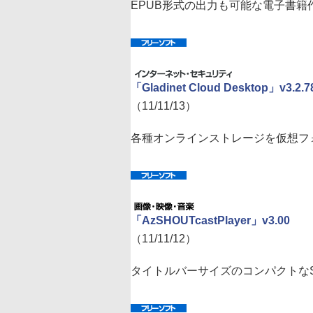
EPUB形式の出力も可能な電子書籍
「Gladinet Cloud Desktop」v3.2.7
（11/11/13）
各種オンラインストレージを仮想フォ
「AzSHOUTcastPlayer」v3.00
（11/11/12）
タイトルバーサイズのコンパクトなSH