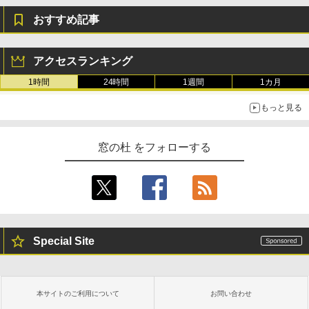
おすすめ記事
アクセスランキング
1時間
24時間
1週間
1カ月
もっと見る
窓の杜 をフォローする
Special Site
本サイトのご利用について
お問い合わせ