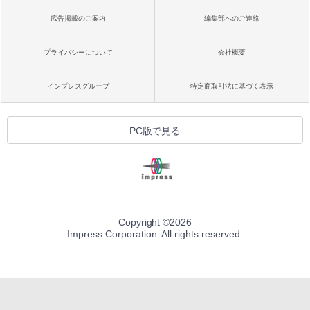
広告掲載のご案内
編集部へのご連絡
プライバシーについて
会社概要
インプレスグループ
特定商取引法に基づく表示
PC版で見る
Copyright ©
2026
Impress Corporation. All rights reserved.