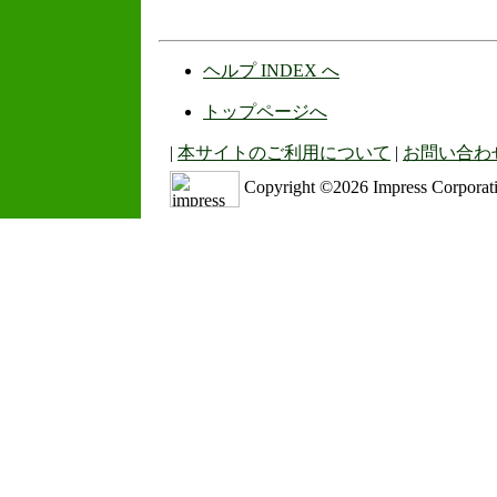
ヘルプ INDEX へ
トップページへ
本サイトのご利用について
お問い合わ
Copyright ©2026 Impress Corporatio