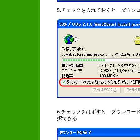
5.
チェックを入れておくと、ダウン
6.
チェックをはずすと、ダウンロー
択できる