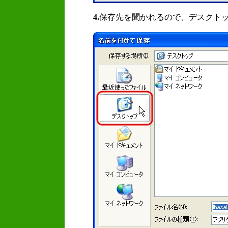
4.
保存先を聞かれるので、デスクト