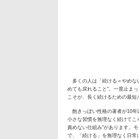
多くの人は「続ける＝やめない
めても戻れること”。一度止ま
こそが、長く続けるための最短
飽きっぽい性格の著者が10年
小さな習慣を無理なく続けてこ
責めない仕組み”があります。
で、「続ける」を無理なく日常