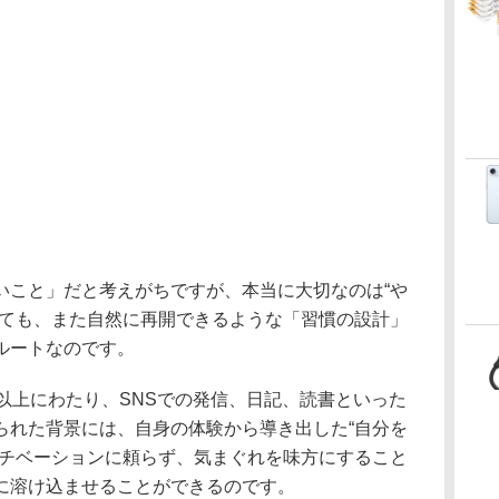
こと」だと考えがちですが、本当に大切なのは“や
っても、また自然に再開できるような「習慣の設計」
ルートなのです。
以上にわたり、SNSでの発信、日記、読書といった
られた背景には、自身の体験から導き出した“自分を
モチベーションに頼らず、気まぐれを味方にすること
に溶け込ませることができるのです。