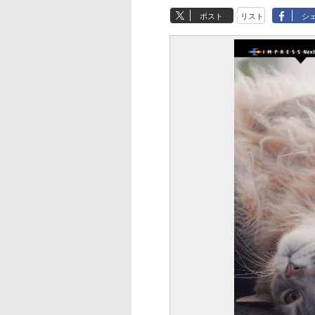
ポスト
リスト
シ