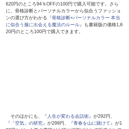
620円のところ94％OFFの100円で購入可能です。さら
に、骨格診断とパーソナルカラーから似合うファッショ
ンの選び方がわかる
『骨格診断×パーソナルカラー 本当
に似合う服に出会える魔法のルール』
も書籍版の価格1,6
20円のところ100円で購入できます。
そのほかにも、
『人生が変わる会話術』
が292円、
『「空気」の研究』
が299円、
『青春を山に賭けて』
が1