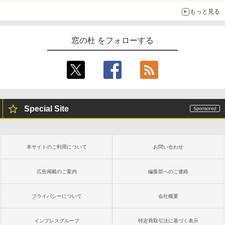
もっと見る
窓の杜 をフォローする
Special Site
本サイトのご利用について
お問い合わせ
広告掲載のご案内
編集部へのご連絡
プライバシーについて
会社概要
インプレスグループ
特定商取引法に基づく表示