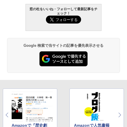
窓の杜をいいね・フォローして最新記事をチ
ェック！
Google 検索で当サイトの記事を優先表示させる
Amazonで『歴史劇
Amazonで人気書籍