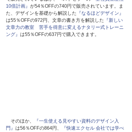
10倍計画』
が54％OFFの740円で販売されています。ま
た、デザインを基礎から解説した
『なるほどデザイン』
は55％OFFの972円、文章の書き方を解説した
『新しい
文章力の教室 苦手を得意に変えるナタリー式トレーニ
ング』
は55％OFFの637円で購入できます。
そのほか、
『一生使える見やすい資料のデザイン入
門』
は56％OFFの864円、
『快速エクセル 会社では学べ