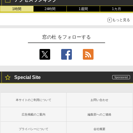
1時間
24時間
1週間
1カ月
もっと見る
窓の杜 をフォローする
Special Site
本サイトのご利用について
お問い合わせ
広告掲載のご案内
編集部へのご連絡
プライバシーについて
会社概要