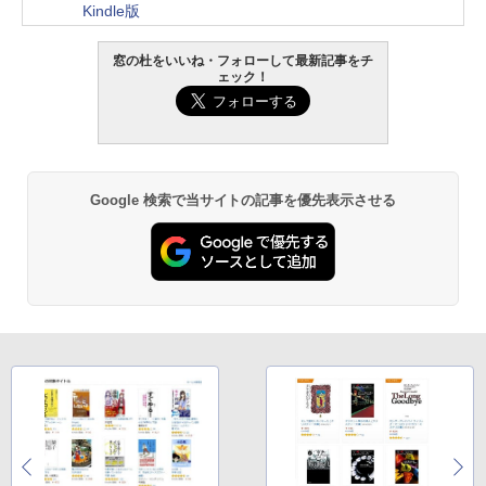
Kindle版
窓の杜をいいね・フォローして最新記事をチ
ェック！
Google 検索で当サイトの記事を優先表示させる