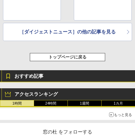
ほか
［ダイジェストニュース］の他の記事を見る
トップページに戻る
おすすめ記事
アクセスランキング
1時間
24時間
1週間
1カ月
もっと見る
窓の杜 をフォローする