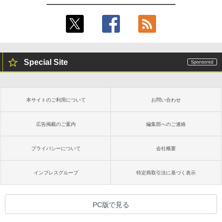
Special Site
本サイトのご利用について
お問い合わせ
広告掲載のご案内
編集部へのご連絡
プライバシーについて
会社概要
インプレスグループ
特定商取引法に基づく表示
PC版で見る