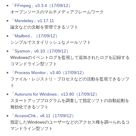
「FFmpeg」v3.3.4（17/09/12）
オープンソースのマルチメディアフレームワーク
「Mendeley」v1.17.11
論文などの文献を管理できるソフト
「Mailbird」（17/09/12）
シンプルでスタイリッシュなメールソフト
「Sysmon」v6.10（17/09/12）
Windowsのイベントログを監視して追加されたログを記録する
コマンドライン型ソフト
「Process Monitor」v3.40（17/09/12）
ファイル・レジストリ・プロセスなどの活動を監視できるソフ
ト
「Autoruns for Windows」v13.80（17/09/12）
スタートアッププログラムを調査して指定ソフトの自動起動を
無効化できるソフト
「AccessChk」v6.11（17/09/12）
指定したWindowsのユーザーなどのアクセス権を調べられるコ
マンドライン型ソフト