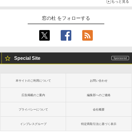
もっと見る
窓の杜 をフォローする
Special Site
本サイトのご利用について
お問い合わせ
広告掲載のご案内
編集部へのご連絡
プライバシーについて
会社概要
インプレスグループ
特定商取引法に基づく表示