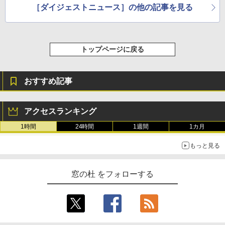
［ダイジェストニュース］の他の記事を見る
トップページに戻る
おすすめ記事
アクセスランキング
1時間
24時間
1週間
1カ月
もっと見る
窓の杜 をフォローする