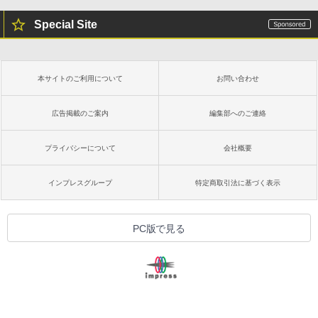
Special Site
本サイトのご利用について
お問い合わせ
広告掲載のご案内
編集部へのご連絡
プライバシーについて
会社概要
インプレスグループ
特定商取引法に基づく表示
PC版で見る