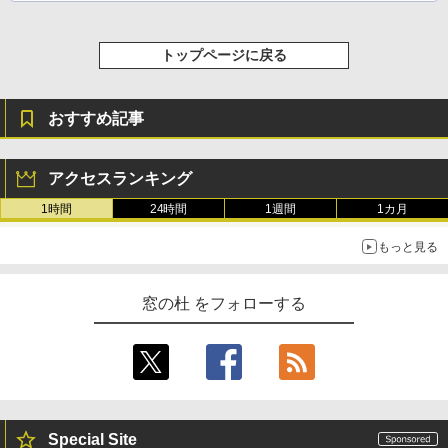
トップページに戻る
おすすめ記事
アクセスランキング
1時間
24時間
1週間
1カ月
もっと見る
窓の杜 をフォローする
Special Site