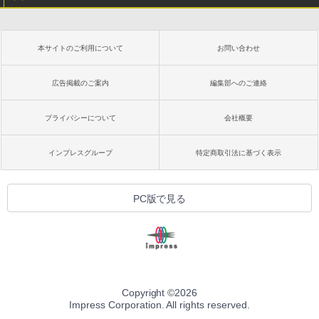
本サイトのご利用について
お問い合わせ
広告掲載のご案内
編集部へのご連絡
プライバシーについて
会社概要
インプレスグループ
特定商取引法に基づく表示
PC版で見る
Copyright ©
2026
Impress Corporation. All rights reserved.