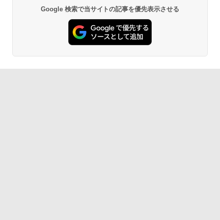
Google 検索で当サイトの記事を優先表示させる