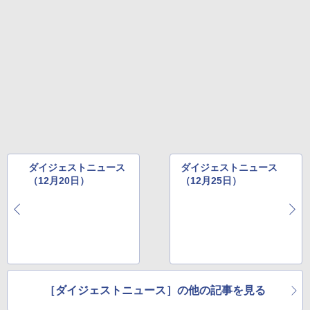
ダイジェストニュース
ダイジェストニュース
（12月20日）
（12月25日）
［ダイジェストニュース］の他の記事を見る