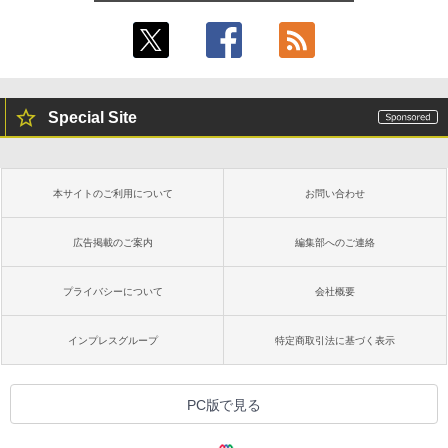
Special Site
本サイトのご利用について
お問い合わせ
広告掲載のご案内
編集部へのご連絡
プライバシーについて
会社概要
インプレスグループ
特定商取引法に基づく表示
PC版で見る