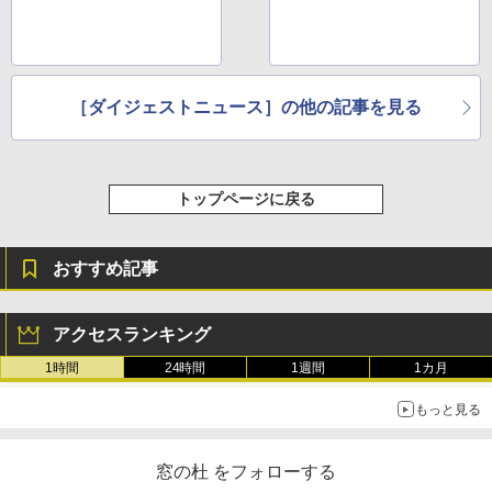
［ダイジェストニュース］の他の記事を見る
トップページに戻る
おすすめ記事
アクセスランキング
1時間
24時間
1週間
1カ月
もっと見る
窓の杜 をフォローする